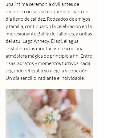
una íntima ceremonia civil antes de 
reunirse con sus seres queridos para un 
día lleno de calidez. Rodeados de amigos 
y familia, continuaron la celebración en la 
impresionante Bahía de Talloires, a orillas 
del azul Lago Annecy. El sol, el agua 
cristalina y las montañas crearon una 
atmósfera mágica de principio a fin. Entre 
risas, abrazos y momentos furtivos, cada 
segundo reflejaba su alegría y conexión. 
Un día sencillo, radiante e inolvidable.